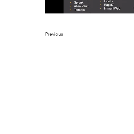
Previous