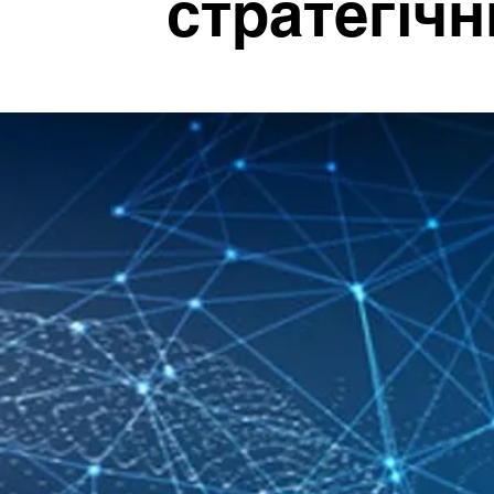
стратегічн