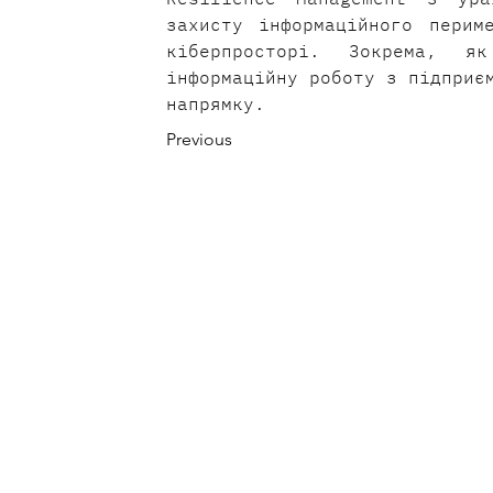
захисту інформаційного перим
кіберпросторі. Зокрема, як
інформаційну роботу з підприєм
напрямку.
Previous