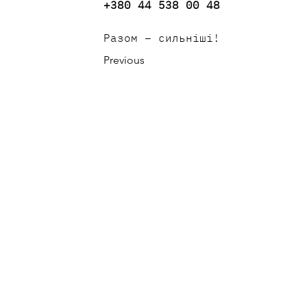
+380 44 538 00 48
Разом – сильніші!
Previous